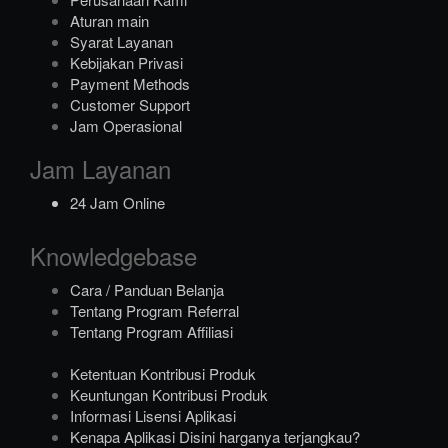
Aturan main
Syarat Layanan
Kebijakan Privasi
Payment Methods
Customer Support
Jam Operasional
Jam Layanan
24 Jam Online
Knowledgebase
Cara / Panduan Belanja
Tentang Program Referral
Tentang Program Affiliasi
Ketentuan Kontribusi Produk
Keuntungan Kontribusi Produk
Informasi Lisensi Aplikasi
Kenapa Aplikasi Disini harganya terjangkau?